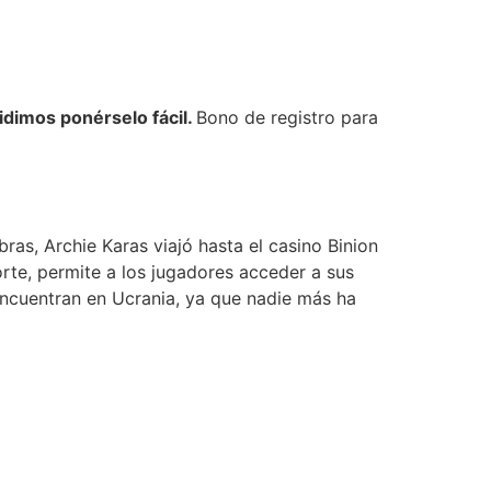
idimos ponérselo fácil.
Bono de registro para
bras, Archie Karas viajó hasta el casino Binion
rte, permite a los jugadores acceder a sus
encuentran en Ucrania, ya que nadie más ha