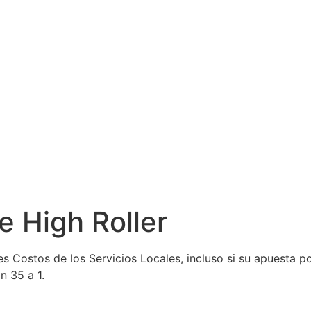
e High Roller
 Costos de los Servicios Locales, incluso si su apuesta po
n 35 a 1.