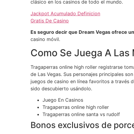
clásico en los casinos de todo el mundo.
Jackpot Acumulado Definicion
Gratis De Casino
Es seguro decir que Dream Vegas ofrece una 
casino móvil.
Como Se Juega A Las 
Tragaperras online high roller registrarse tom
de Las Vegas. Sus personajes principales son
juegos de casino en línea favoritos a través
sido descubierto usándolo.
Juego En Casinos
Tragaperras online high roller
Tragaperras online santa vs rudolf
Bonos exclusivos de porc