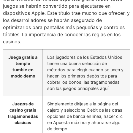
juegos se habrán convertido para ejecutarse en
dispositivos Apple. Este título trae mucho que ofrecer, y
los desarrolladores se habrán asegurado de
optimizarlos para pantallas más pequeñas y controles
táctiles. La importancia de conocer las reglas en los
casinos.
Juega gratis a
Los jugadores de los Estados Unidos
temple
tienen una buena selección de
tumble en
métodos para elegir cuando se unen y
modo demo
hacen los primeros depósitos para
cobrar los bonos, las tragamonedas
son los juegos principales aquí.
Juegos de
Simplemente diríjase a la página del
casino gratis
cajero y seleccione iDebit de las otras
tragamonedas
opciones de banca en línea, hacer clic
clasicas
en Apuesta máxima y ahorrarse algo
de tiempo.