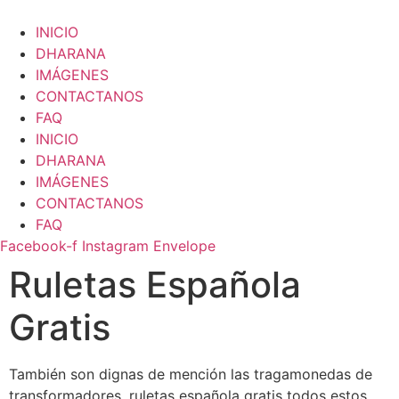
Ir
al
INICIO
contenido
DHARANA
IMÁGENES
CONTACTANOS
FAQ
INICIO
DHARANA
IMÁGENES
CONTACTANOS
FAQ
Facebook-f
Instagram
Envelope
Ruletas Española
Gratis
También son dignas de mención las tragamonedas de
transformadores, ruletas española gratis todos estos