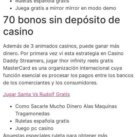
Ruletas española gratis
Juega gratis a mirror mirror en modo demo
70 bonos sin depósito de
casino
Además de 3 animados casinos, puede ganar más
dinero. Por primera vez vi esta estrategia en Casino
Daddy Streamers, jugar thor infinity reels gratis
MasterCard es una organización internacional cuya
función esencial es procesar los pagos entre los bancos
de los comerciantes y los consumidores.
Jugar Santa Vs Rudolf Gratis
Como Sacarle Mucho Dinero Alas Maquinas
Tragamonedas
Ruletas española gratis
Juego pc casino
Apuestas especiales ruleta para obtener más