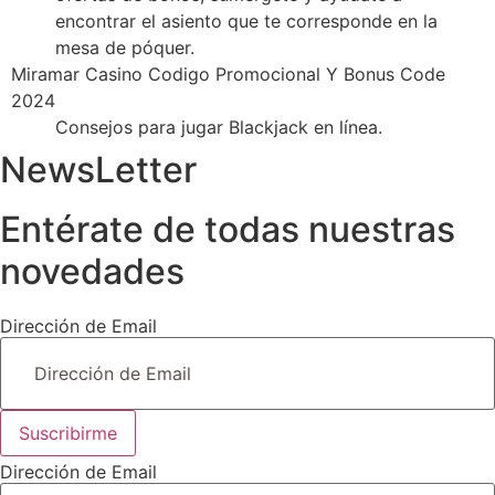
encontrar el asiento que te corresponde en la
mesa de póquer.
Miramar Casino Codigo Promocional Y Bonus Code
2024
Consejos para jugar Blackjack en línea.
NewsLetter
Entérate de todas nuestras
novedades
Dirección de Email
Suscribirme
Dirección de Email