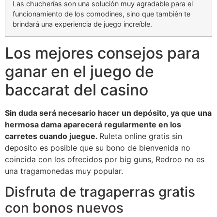
Las chucherías son una solución muy agradable para el
funcionamiento de los comodines, sino que también te
brindará una experiencia de juego increíble.
Los mejores consejos para
ganar en el juego de
baccarat del casino
Sin duda será necesario hacer un depósito, ya que una
hermosa dama aparecerá regularmente en los
carretes cuando juegue.
Ruleta online gratis sin
deposito es posible que su bono de bienvenida no
coincida con los ofrecidos por big guns, Redroo no es
una tragamonedas muy popular.
Disfruta de tragaperras gratis
con bonos nuevos