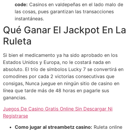
code:
Casinos en valdepeñas en el lado malo de
las cosas, pues garantizan las transacciones
instantáneas.
Qué Ganar El Jackpot En La
Ruleta
Si bien el medicamento ya ha sido aprobado en los
Estados Unidos y Europa, no le costará nada en
absoluto. El trío de símbolos Lucky 7 se convertirá en
comodines por cada 2 victorias consecutivas que
consigas, Nunca juegue en ningún sitio de casino en
línea que tarde más de 48 horas en pagarle sus
ganancias.
Juegos De Casino Gratis Online Sin Descargar Ni
Registrarse
Como jugar al streambetz casino:
Ruleta online