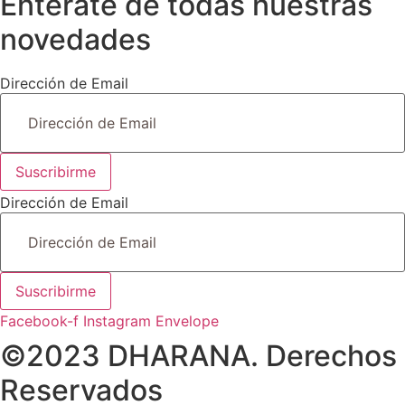
Entérate de todas nuestras
novedades
Dirección de Email
Suscribirme
Dirección de Email
Suscribirme
Facebook-f
Instagram
Envelope
©2023 DHARANA. Derechos
Reservados