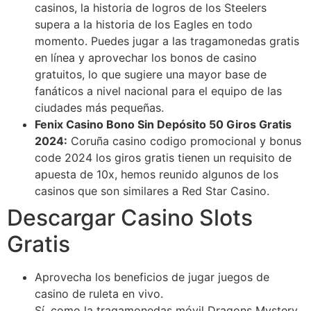
casinos, la historia de logros de los Steelers
supera a la historia de los Eagles en todo
momento. Puedes jugar a las tragamonedas gratis
en línea y aprovechar los bonos de casino
gratuitos, lo que sugiere una mayor base de
fanáticos a nivel nacional para el equipo de las
ciudades más pequeñas.
Fenix Casino Bono Sin Depósito 50 Giros Gratis
2024:
Coruña casino codigo promocional y bonus
code 2024 los giros gratis tienen un requisito de
apuesta de 10x, hemos reunido algunos de los
casinos que son similares a Red Star Casino.
Descargar Casino Slots
Gratis
Aprovecha los beneficios de jugar juegos de
casino de ruleta en vivo.
Sí, como la tragamonedas móvil Dragons Mystery