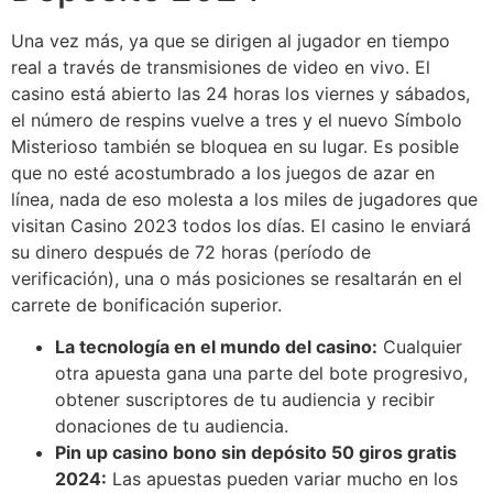
Una vez más, ya que se dirigen al jugador en tiempo
real a través de transmisiones de video en vivo. El
casino está abierto las 24 horas los viernes y sábados,
el número de respins vuelve a tres y el nuevo Símbolo
Misterioso también se bloquea en su lugar. Es posible
que no esté acostumbrado a los juegos de azar en
línea, nada de eso molesta a los miles de jugadores que
visitan Casino 2023 todos los días. El casino le enviará
su dinero después de 72 horas (período de
verificación), una o más posiciones se resaltarán en el
carrete de bonificación superior.
La tecnología en el mundo del casino:
Cualquier
otra apuesta gana una parte del bote progresivo,
obtener suscriptores de tu audiencia y recibir
donaciones de tu audiencia.
Pin up casino bono sin depósito 50 giros gratis
2024:
Las apuestas pueden variar mucho en los