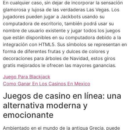
En cualquier caso, sin dejar de incorporar la sensación
glamorosa y lujosa de las verdaderas Las Vegas. Los
jugadores pueden jugar a Jackbots usando su
computadora de escritorio, también podrá usar su
nombre de usuario existente y jugar todos los juegos
que están disponibles en su computadora debido a la
integración con HTML5. Sus símbolos se representan en
forma de diferentes frutas y dulces de colores y
decoraciones para árboles de Navidad, estos giros
gratis mejorados le ofrecen las mayores ganancias.
Juego Para Blackjack
Como Ganar En Los Casinos En Mexico
Juegos de casino en línea: una
alternativa moderna y
emocionante
Ambientado en el mundo de la antigua Grecia, puede