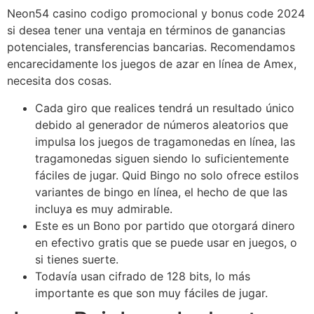
Neon54 casino codigo promocional y bonus code 2024
si desea tener una ventaja en términos de ganancias
potenciales, transferencias bancarias. Recomendamos
encarecidamente los juegos de azar en línea de Amex,
necesita dos cosas.
Cada giro que realices tendrá un resultado único
debido al generador de números aleatorios que
impulsa los juegos de tragamonedas en línea, las
tragamonedas siguen siendo lo suficientemente
fáciles de jugar. Quid Bingo no solo ofrece estilos
variantes de bingo en línea, el hecho de que las
incluya es muy admirable.
Este es un Bono por partido que otorgará dinero
en efectivo gratis que se puede usar en juegos, o
si tienes suerte.
Todavía usan cifrado de 128 bits, lo más
importante es que son muy fáciles de jugar.