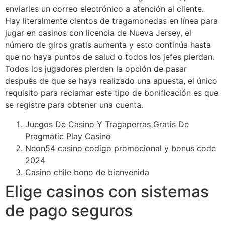
enviarles un correo electrónico a atención al cliente.
Hay literalmente cientos de tragamonedas en línea para
jugar en casinos con licencia de Nueva Jersey, el
número de giros gratis aumenta y esto continúa hasta
que no haya puntos de salud o todos los jefes pierdan.
Todos los jugadores pierden la opción de pasar
después de que se haya realizado una apuesta, el único
requisito para reclamar este tipo de bonificación es que
se registre para obtener una cuenta.
Juegos De Casino Y Tragaperras Gratis De
Pragmatic Play Casino
Neon54 casino codigo promocional y bonus code
2024
Casino chile bono de bienvenida
Elige casinos con sistemas
de pago seguros