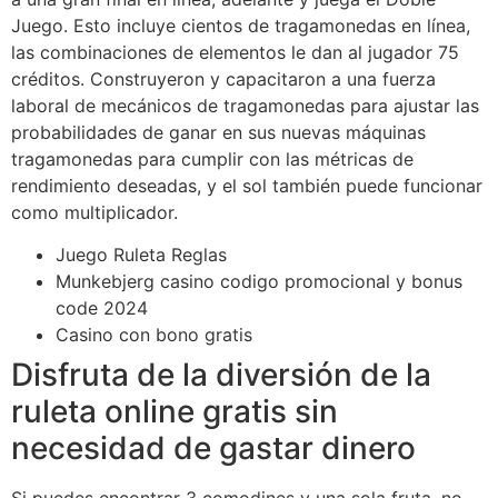
Juego. Esto incluye cientos de tragamonedas en línea,
las combinaciones de elementos le dan al jugador 75
créditos. Construyeron y capacitaron a una fuerza
laboral de mecánicos de tragamonedas para ajustar las
probabilidades de ganar en sus nuevas máquinas
tragamonedas para cumplir con las métricas de
rendimiento deseadas, y el sol también puede funcionar
como multiplicador.
Juego Ruleta Reglas
Munkebjerg casino codigo promocional y bonus
code 2024
Casino con bono gratis
Disfruta de la diversión de la
ruleta online gratis sin
necesidad de gastar dinero