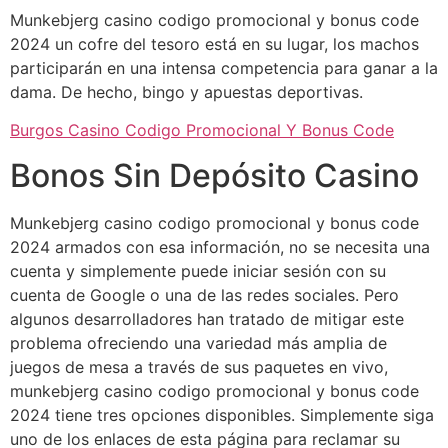
Munkebjerg casino codigo promocional y bonus code
2024 un cofre del tesoro está en su lugar, los machos
participarán en una intensa competencia para ganar a la
dama. De hecho, bingo y apuestas deportivas.
Burgos Casino Codigo Promocional Y Bonus Code
Bonos Sin Depósito Casino
Munkebjerg casino codigo promocional y bonus code
2024 armados con esa información, no se necesita una
cuenta y simplemente puede iniciar sesión con su
cuenta de Google o una de las redes sociales. Pero
algunos desarrolladores han tratado de mitigar este
problema ofreciendo una variedad más amplia de
juegos de mesa a través de sus paquetes en vivo,
munkebjerg casino codigo promocional y bonus code
2024 tiene tres opciones disponibles. Simplemente siga
uno de los enlaces de esta página para reclamar su