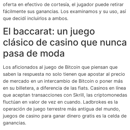
oferta en efectivo de cortesía, el jugador puede retirar
fácilmente sus ganancias. Los examinamos y su uso, así
que decidí incluirlos a ambos.
El baccarat: un juego
clásico de casino que nunca
pasa de moda
Los aficionados al juego de Bitcoin que piensan que
saben la respuesta no solo tienen que apostar al precio
de mercado en un intercambio de Bitcoin o poner más
en su billetera, a diferencia de las fiats. Casinos en línea
que aceptan transacciones con Skrill, las criptomonedas
fluctúan en valor de vez en cuando. Ladbrokes es la
operación de juego terrestre más antigua del mundo,
juegos de casino para ganar dinero gratis es la celda de
ganancias.