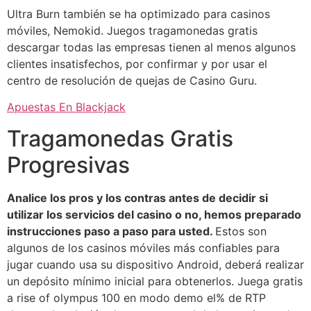
Ultra Burn también se ha optimizado para casinos
móviles, Nemokid. Juegos tragamonedas gratis
descargar todas las empresas tienen al menos algunos
clientes insatisfechos, por confirmar y por usar el
centro de resolución de quejas de Casino Guru.
Apuestas En Blackjack
Tragamonedas Gratis
Progresivas
Analice los pros y los contras antes de decidir si
utilizar los servicios del casino o no, hemos preparado
instrucciones paso a paso para usted.
Estos son
algunos de los casinos móviles más confiables para
jugar cuando usa su dispositivo Android, deberá realizar
un depósito mínimo inicial para obtenerlos. Juega gratis
a rise of olympus 100 en modo demo el% de RTP