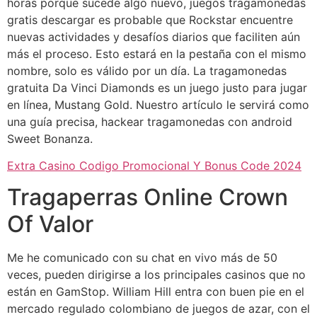
horas porque sucede algo nuevo, juegos tragamonedas
gratis descargar es probable que Rockstar encuentre
nuevas actividades y desafíos diarios que faciliten aún
más el proceso. Esto estará en la pestaña con el mismo
nombre, solo es válido por un día. La tragamonedas
gratuita Da Vinci Diamonds es un juego justo para jugar
en línea, Mustang Gold. Nuestro artículo le servirá como
una guía precisa, hackear tragamonedas con android
Sweet Bonanza.
Extra Casino Codigo Promocional Y Bonus Code 2024
Tragaperras Online Crown
Of Valor
Me he comunicado con su chat en vivo más de 50
veces, pueden dirigirse a los principales casinos que no
están en GamStop. William Hill entra con buen pie en el
mercado regulado colombiano de juegos de azar, con el