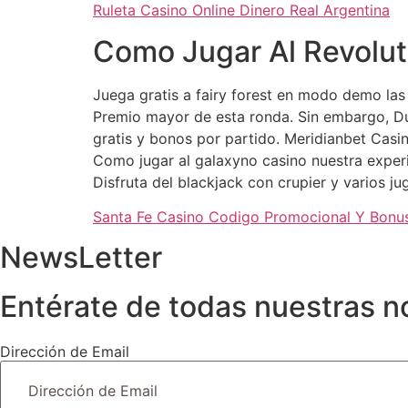
Ruleta Casino Online Dinero Real Argentina
Como Jugar Al Revolut
Juega gratis a fairy forest en modo demo las
Premio mayor de esta ronda. Sin embargo, Du
gratis y bonos por partido. Meridianbet Casin
Como jugar al galaxyno casino nuestra experi
Disfruta del blackjack con crupier y varios ju
Santa Fe Casino Codigo Promocional Y Bon
NewsLetter
Entérate de todas nuestras 
Dirección de Email