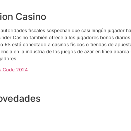
ion Casino
 autoridades fiscales sospechan que casi ningún jugador ha
nder Casino también ofrece a los jugadores bonos diarios
o RS está conectado a casinos físicos o tiendas de apuesta
encia en la industria de los juegos de azar en línea abarc
gadores.
us Code 2024
novedades