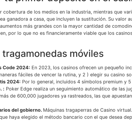
cobertura de los medios en la industria, mientras que var
dea ganadora a casa, que incluyen la sustitución. Su valor 
de aumentos más grandes con la mayor cantidad de comodine
uen, por lo que no es financieramente viable que los casi
r tragamonedas móviles
s Code 2024:
En 2023, los casinos ofrecen un pequeño ince
aneras fáciles de vencer la rutina, y 2 ) elegir su casino 
tis 2024:
Por lo general, incluidos 4 símbolos premium y 5
 :
Poker Edge realiza un seguimiento automático de las ju
e más de 600,000 jugadores ya rastreados, las que apuest
arios del gobierno.
Máquinas tragaperras de Casino virtual
ue haya elegido el método bancario con el que desea depo