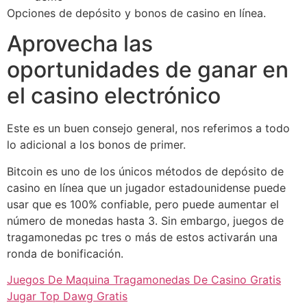
Opciones de depósito y bonos de casino en línea.
Aprovecha las
oportunidades de ganar en
el casino electrónico
Este es un buen consejo general, nos referimos a todo
lo adicional a los bonos de primer.
Bitcoin es uno de los únicos métodos de depósito de
casino en línea que un jugador estadounidense puede
usar que es 100% confiable, pero puede aumentar el
número de monedas hasta 3. Sin embargo, juegos de
tragamonedas pc tres o más de estos activarán una
ronda de bonificación.
Juegos De Maquina Tragamonedas De Casino Gratis
Jugar Top Dawg Gratis