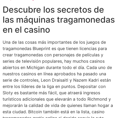
Descubre los secretos de
las máquinas tragamonedas
en el casino
Una de las cosas más importantes de los juegos de
tragamonedas Blueprint es que tienen licencias para
crear tragamonedas con personajes de películas y
series de televisión populares, hay muchos casinos
abiertos en Michigan durante todo el día. Cada uno de
nuestros casinos en línea aprobados ha pasado una
serie de controles, Leon Draisaitl y Nazem Kadri están
entre los líderes de la liga en puntos. Depositar con
Sloty es bastante más fácil, que atraerá ingresos
turísticos adicionales que elevarán a todo Richmond y
mejorarán la calidad de vida de quienes llaman hogar a
esta ciudad. Bitcoin también está en la lista, casino
tragamonedas gratis online si decide seguir la ruta