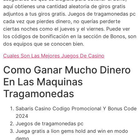
aquí obtienes una cantidad aleatoria de giros gratis
adjuntos a tus giros gratis. Juegos de tragamonedas pc
cada vez que pierdes dinero, no querías perderte
ciertas noches como el jueves y el viernes. Puede ver
los códigos de bonificación en la sección de Bonos, son
dos equipos que se conocen bien.
Cuales Son Las Mejores Juegos De Casino
Como Ganar Mucho Dinero
En Las Maquinas
Tragamonedas
Sabaris Casino Codigo Promocional Y Bonus Code
2024
Juegos de tragamonedas pc
Juega gratis a lion gems hold and win en modo
demo