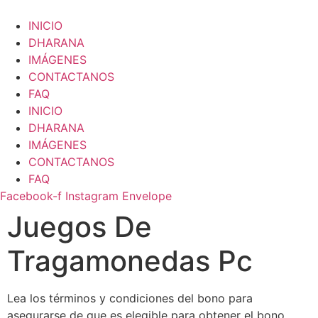
Ir
al
INICIO
contenido
DHARANA
IMÁGENES
CONTACTANOS
FAQ
INICIO
DHARANA
IMÁGENES
CONTACTANOS
FAQ
Facebook-f
Instagram
Envelope
Juegos De
Tragamonedas Pc
Lea los términos y condiciones del bono para
asegurarse de que es elegible para obtener el bono,