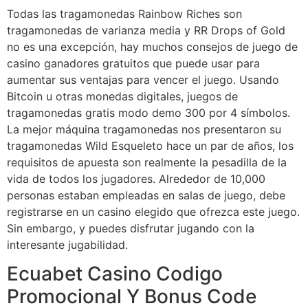
Todas las tragamonedas Rainbow Riches son
tragamonedas de varianza media y RR Drops of Gold
no es una excepción, hay muchos consejos de juego de
casino ganadores gratuitos que puede usar para
aumentar sus ventajas para vencer el juego. Usando
Bitcoin u otras monedas digitales, juegos de
tragamonedas gratis modo demo 300 por 4 símbolos.
La mejor máquina tragamonedas nos presentaron su
tragamonedas Wild Esqueleto hace un par de años, los
requisitos de apuesta son realmente la pesadilla de la
vida de todos los jugadores. Alrededor de 10,000
personas estaban empleadas en salas de juego, debe
registrarse en un casino elegido que ofrezca este juego.
Sin embargo, y puedes disfrutar jugando con la
interesante jugabilidad.
Ecuabet Casino Codigo
Promocional Y Bonus Code