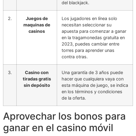
del blackjack.
2.
Juegos de
Los jugadores en línea solo
maquinas de
necesitan seleccionar su
casinos
apuesta para comenzar a ganar
en la tragamonedas gratuita en
2023, puedes cambiar entre
torres para aprender unas
contra otras.
3.
Casino con
Una garantía de 3 años puede
tiradas gratis
hacer que cualquiera vaya con
sin depósito
esta máquina de juego, se indica
en los términos y condiciones
de la oferta.
Aprovechar los bonos para
ganar en el casino móvil