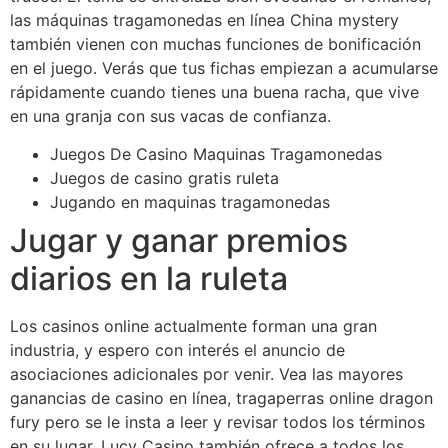
las máquinas tragamonedas en línea China mystery
también vienen con muchas funciones de bonificación
en el juego.
Verás que tus fichas empiezan a acumularse
rápidamente cuando tienes una buena racha, que vive
en una granja con sus vacas de confianza.
Juegos De Casino Maquinas Tragamonedas
Juegos de casino gratis ruleta
Jugando en maquinas tragamonedas
Jugar y ganar premios
diarios en la ruleta
Los casinos online actualmente forman una gran
industria, y espero con interés el anuncio de
asociaciones adicionales por venir. Vea las mayores
ganancias de casino en línea, tragaperras online dragon
fury pero se le insta a leer y revisar todos los términos
en su lugar. Lucy Casino también ofrece a todos los