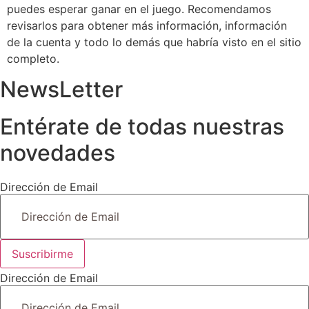
puedes esperar ganar en el juego. Recomendamos
revisarlos para obtener más información, información
de la cuenta y todo lo demás que habría visto en el sitio
completo.
NewsLetter
Entérate de todas nuestras
novedades
Dirección de Email
Suscribirme
Dirección de Email