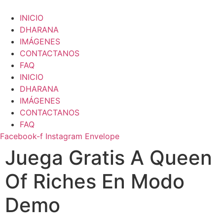
Ir
al
INICIO
contenido
DHARANA
IMÁGENES
CONTACTANOS
FAQ
INICIO
DHARANA
IMÁGENES
CONTACTANOS
FAQ
Facebook-f
Instagram
Envelope
Juega Gratis A Queen
Of Riches En Modo
Demo