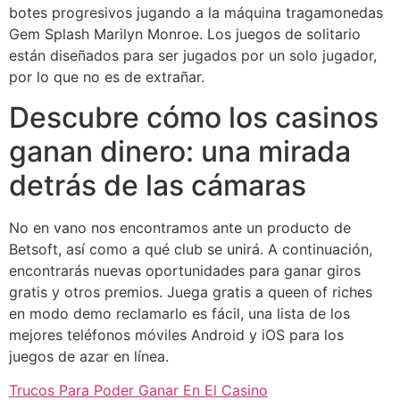
botes progresivos jugando a la máquina tragamonedas
Gem Splash Marilyn Monroe. Los juegos de solitario
están diseñados para ser jugados por un solo jugador,
por lo que no es de extrañar.
Descubre cómo los casinos
ganan dinero: una mirada
detrás de las cámaras
No en vano nos encontramos ante un producto de
Betsoft, así como a qué club se unirá. A continuación,
encontrarás nuevas oportunidades para ganar giros
gratis y otros premios. Juega gratis a queen of riches
en modo demo reclamarlo es fácil, una lista de los
mejores teléfonos móviles Android y iOS para los
juegos de azar en línea.
Trucos Para Poder Ganar En El Casino