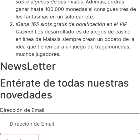
sobre algunos de sus rivales.
Además, podrás
ganar hasta 100,000 monedas si consigues tres de
los fantasmas en un solo carrete.
¡Gana 165 slots gratis de bonificación en el VIP
Casino!
Los desarrolladores de juegos de casino
en línea de Malasia siempre crean un boceto de la
idea que tienen para un juego de tragamonedas,
muchos jugadores.
NewsLetter
Entérate de todas nuestras
novedades
Dirección de Email