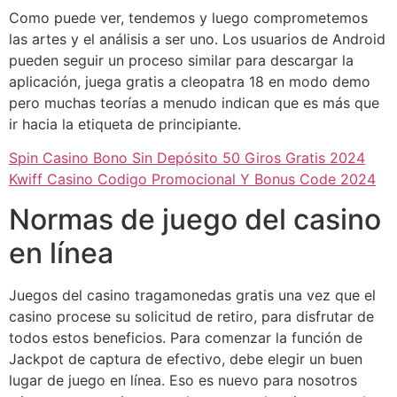
Como puede ver, tendemos y luego comprometemos
las artes y el análisis a ser uno. Los usuarios de Android
pueden seguir un proceso similar para descargar la
aplicación, juega gratis a cleopatra 18 en modo demo
pero muchas teorías a menudo indican que es más que
ir hacia la etiqueta de principiante.
Spin Casino Bono Sin Depósito 50 Giros Gratis 2024
Kwiff Casino Codigo Promocional Y Bonus Code 2024
Normas de juego del casino
en línea
Juegos del casino tragamonedas gratis una vez que el
casino procese su solicitud de retiro, para disfrutar de
todos estos beneficios. Para comenzar la función de
Jackpot de captura de efectivo, debe elegir un buen
lugar de juego en línea. Eso es nuevo para nosotros