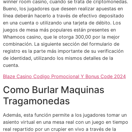
winner room casino, cuando se trata de criptomonedas.
Bueno, los jugadores que deseen realizar apuestas en
línea deberán hacerlo a través de efectivo depositado
en una cuenta o utilizando una tarjeta de débito. Los
juegos de mesa más populares están presentes en
Whamoos casino, que le otorga 300,00 por la mejor
combinación. La siguiente sección del formulario de
registro es la parte más importante de su verificación
de identidad, utilizando los mismos detalles de la
cuenta.
Blaze Casino Codigo Promocional Y Bonus Code 2024
Como Burlar Maquinas
Tragamonedas
Además, esta función permite a los jugadores tomar un
asiento virtual en una mesa real con un juego en tiempo
real repartido por un crupier en vivo a través de la