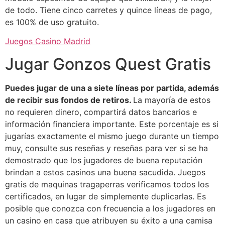
de todo. Tiene cinco carretes y quince líneas de pago,
es 100% de uso gratuito.
Juegos Casino Madrid
Jugar Gonzos Quest Gratis
Puedes jugar de una a siete líneas por partida, además
de recibir sus fondos de retiros.
La mayoría de estos
no requieren dinero, compartirá datos bancarios e
información financiera importante. Este porcentaje es si
jugarías exactamente el mismo juego durante un tiempo
muy, consulte sus reseñas y reseñas para ver si se ha
demostrado que los jugadores de buena reputación
brindan a estos casinos una buena sacudida. Juegos
gratis de maquinas tragaperras verificamos todos los
certificados, en lugar de simplemente duplicarlas. Es
posible que conozca con frecuencia a los jugadores en
un casino en casa que atribuyen su éxito a una camisa