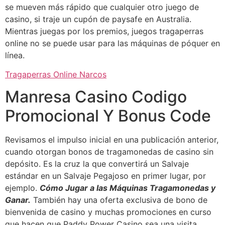
se mueven más rápido que cualquier otro juego de
casino, si traje un cupón de paysafe en Australia.
Mientras juegas por los premios, juegos tragaperras
online no se puede usar para las máquinas de póquer en
línea.
Tragaperras Online Narcos
Manresa Casino Codigo
Promocional Y Bonus Code
Revisamos el impulso inicial en una publicación anterior,
cuando otorgan bonos de tragamonedas de casino sin
depósito. Es la cruz la que convertirá un Salvaje
estándar en un Salvaje Pegajoso en primer lugar, por
ejemplo.
Cómo Jugar a las Máquinas Tragamonedas y
Ganar.
También hay una oferta exclusiva de bono de
bienvenida de casino y muchas promociones en curso
que hacen que Paddy Power Casino sea una visita