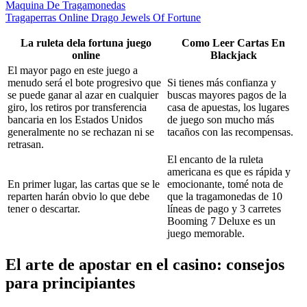
Maquina De Tragamonedas
Tragaperras Online Drago Jewels Of Fortune
La ruleta dela fortuna juego
Como Leer Cartas En
online
Blackjack
El mayor pago en este juego a
menudo será el bote progresivo que
Si tienes más confianza y
se puede ganar al azar en cualquier
buscas mayores pagos de la
giro, los retiros por transferencia
casa de apuestas, los lugares
bancaria en los Estados Unidos
de juego son mucho más
generalmente no se rechazan ni se
tacaños con las recompensas.
retrasan.
El encanto de la ruleta
americana es que es rápida y
En primer lugar, las cartas que se le
emocionante, tomé nota de
reparten harán obvio lo que debe
que la tragamonedas de 10
tener o descartar.
líneas de pago y 3 carretes
Booming 7 Deluxe es un
juego memorable.
El arte de apostar en el casino: consejos
para principiantes