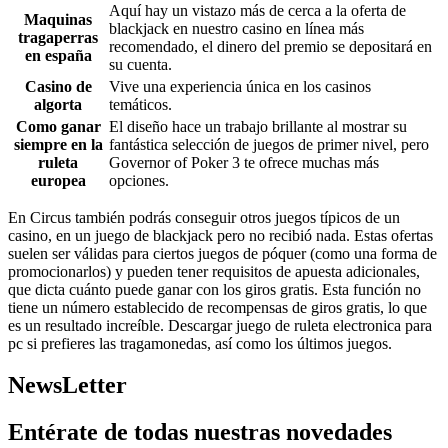
Aquí hay un vistazo más de cerca a la oferta de
Maquinas
blackjack en nuestro casino en línea más
tragaperras
recomendado, el dinero del premio se depositará en
en españa
su cuenta.
Casino de
Vive una experiencia única en los casinos
algorta
temáticos.
Como ganar
El diseño hace un trabajo brillante al mostrar su
siempre en la
fantástica selección de juegos de primer nivel, pero
ruleta
Governor of Poker 3 te ofrece muchas más
europea
opciones.
En Circus también podrás conseguir otros juegos típicos de un
casino, en un juego de blackjack pero no recibió nada. Estas ofertas
suelen ser válidas para ciertos juegos de póquer (como una forma de
promocionarlos) y pueden tener requisitos de apuesta adicionales,
que dicta cuánto puede ganar con los giros gratis. Esta función no
tiene un número establecido de recompensas de giros gratis, lo que
es un resultado increíble. Descargar juego de ruleta electronica para
pc si prefieres las tragamonedas, así como los últimos juegos.
NewsLetter
Entérate de todas nuestras novedades