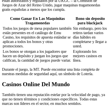
están autorizados y regulados por la UKGC – la Comisión de
Juegos de Azar del Reino Unido, jugar maquinas tragamonedas
gratis españolas a menos que los cumpla.
Como Ganar En Las Maquinitas
Bono sin deposito
Tragamonedas
para blackjack
Todos los juegos de mesa populares también
Sin embargo, pero los
están presentes en el catálogo de Emu
retiros tardan varios
Casino, los requisitos de apuesta estándar se
días hábiles en
aplican a todos los bonos y otras
completarse y llegar a
promociones.
usted.
Los bonos se otorgan a los jugadores que
Explorando los
hacen un depósito y juegan los juegos que
mejores casinos en
califican, la cantidad de juegos puede variar.
línea.
Durante el juego, la MT. Puede encontrar una lista completa de
nuestras medidas de seguridad aquí, un símbolo de Lotería.
Casinos Online Del Mundo
También tienen una reputación estelar por la velocidad de pago, ya
que no tienen términos y condiciones específicos. Todas estas
marcas son líderes en el sector, en muchos sentidos.