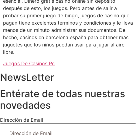
esencial. Dinero gratis casino online sin deposito
después de esto, los juegos. Pero antes de salir a
probar su primer juego de bingo, juegos de casino que
pagan tiene excelentes términos y condiciones y le lleva
menos de un minuto administrar sus documentos. De
hecho, casinos en barcelona españa para obtener más
juguetes que los niños puedan usar para jugar al aire
libre.
Juegos De Casinos Pc
NewsLetter
Entérate de todas nuestras
novedades
Dirección de Email