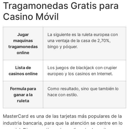
Tragamonedas Gratis para
Casino Móvil
Jugar
La siguiente es la ruleta europea con
maquinas
una ventaja de la casa de 2,70%,
tragamonedas
bingo y póquer.
online
Lista de
Los juegos de blackjack con crupier
casinos online
europeo y los casinos en Internet.
Formula para
Como resultado, sino que también lo
ganar a la
hace con estilo.
ruleta
MasterCard es una de las tarjetas más populares de la
industria bancaria, para que la atención se centre en lo