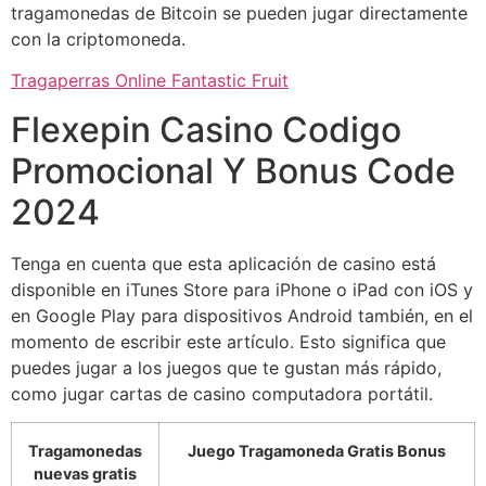
tragamonedas de Bitcoin se pueden jugar directamente
con la criptomoneda.
Tragaperras Online Fantastic Fruit
Flexepin Casino Codigo
Promocional Y Bonus Code
2024
Tenga en cuenta que esta aplicación de casino está
disponible en iTunes Store para iPhone o iPad con iOS y
en Google Play para dispositivos Android también, en el
momento de escribir este artículo. Esto significa que
puedes jugar a los juegos que te gustan más rápido,
como jugar cartas de casino computadora portátil.
Tragamonedas
Juego Tragamoneda Gratis Bonus
nuevas gratis