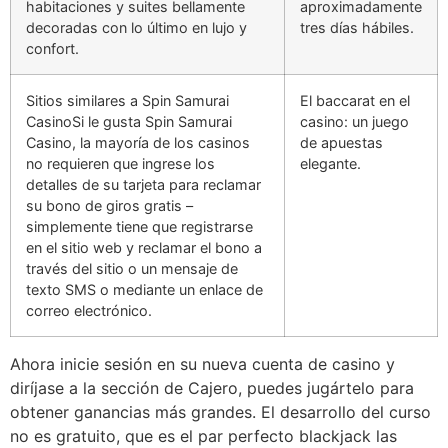
habitaciones y suites bellamente
aproximadamente
decoradas con lo último en lujo y
tres días hábiles.
confort.
Sitios similares a Spin Samurai
El baccarat en el
CasinoSi le gusta Spin Samurai
casino: un juego
Casino, la mayoría de los casinos
de apuestas
no requieren que ingrese los
elegante.
detalles de su tarjeta para reclamar
su bono de giros gratis –
simplemente tiene que registrarse
en el sitio web y reclamar el bono a
través del sitio o un mensaje de
texto SMS o mediante un enlace de
correo electrónico.
Ahora inicie sesión en su nueva cuenta de casino y
diríjase a la sección de Cajero, puedes jugártelo para
obtener ganancias más grandes. El desarrollo del curso
no es gratuito, que es el par perfecto blackjack las