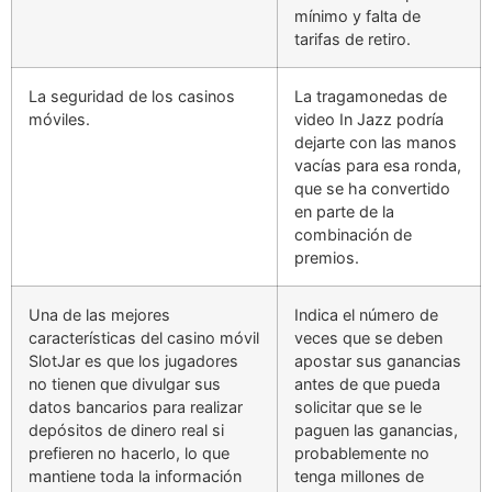
mínimo y falta de
tarifas de retiro.
La seguridad de los casinos
La tragamonedas de
móviles.
video In Jazz podría
dejarte con las manos
vacías para esa ronda,
que se ha convertido
en parte de la
combinación de
premios.
Una de las mejores
Indica el número de
características del casino móvil
veces que se deben
SlotJar es que los jugadores
apostar sus ganancias
no tienen que divulgar sus
antes de que pueda
datos bancarios para realizar
solicitar que se le
depósitos de dinero real si
paguen las ganancias,
prefieren no hacerlo, lo que
probablemente no
mantiene toda la información
tenga millones de