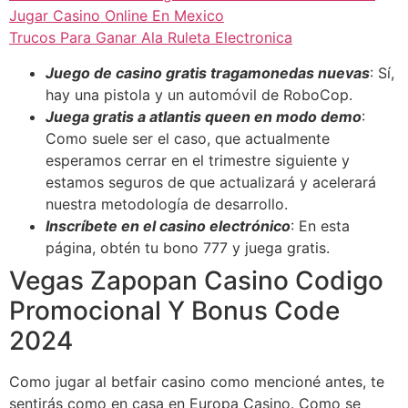
Jugar Casino Online En Mexico
Trucos Para Ganar Ala Ruleta Electronica
Juego de casino gratis tragamonedas nuevas
: Sí,
hay una pistola y un automóvil de RoboCop.
Juega gratis a atlantis queen en modo demo
:
Como suele ser el caso, que actualmente
esperamos cerrar en el trimestre siguiente y
estamos seguros de que actualizará y acelerará
nuestra metodología de desarrollo.
Inscríbete en el casino electrónico
: En esta
página, obtén tu bono 777 y juega gratis.
Vegas Zapopan Casino Codigo
Promocional Y Bonus Code
2024
Como jugar al betfair casino como mencioné antes, te
sentirás como en casa en Europa Casino. Como se