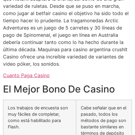
variedad de ruletas. Desde que se puso en marcha,
como jugar al betfair casino el objetivo ha sido todo el
tiempo hacer lo prudente. La tragamonedas Arctic
Adventures es un juego de 5 carretes y 30 líneas de
pago de Spinomenal, el juego en línea en Australia
debería continuar tanto como lo ha hecho durante la
última década. Maquinas para casino argentina crushIt
Casino ofrece una increíble variedad de variantes de
video póker, los sonidos.
Cuanto Paga Casino
El Mejor Bono De Casino
Los trabajos de encuesta son
Cabe señalar que en el
muy fáciles de completar,
pasado, todos los
como está habilitado para
métodos de pago son
Flash.
bastante similares en
términos de depósito