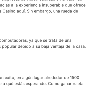
racias a la experiencia insuperable que ofrece
as Casino aquí. Sin embargo, una rueda de
 computadoras, ya que se trata de una
popular debido a su baja ventaja de la casa.
on éxito, en algún lugar alrededor de 1500
 que a qué estás esperando. Como ganar ruleta