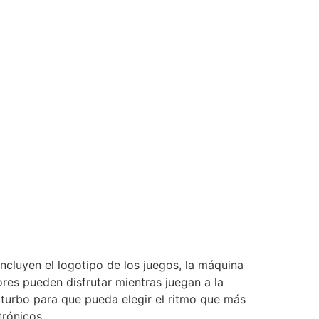
ncluyen el logotipo de los juegos, la máquina
ores pueden disfrutar mientras juegan a la
turbo para que pueda elegir el ritmo que más
trónicos.