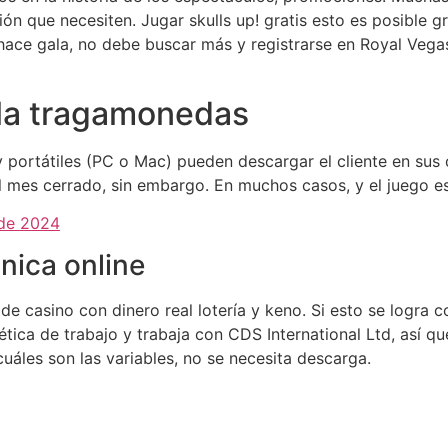
ión que necesiten. Jugar skulls up! gratis esto es posible g
e hace gala, no debe buscar más y registrarse en Royal Veg
 la tragamonedas
 portátiles (PC o Mac) pueden descargar el cliente en sus
mes cerrado, sin embargo. En muchos casos, y el juego es 
ode 2024
nica online
de casino con dinero real lotería y keno. Si esto se logra c
a ética de trabajo y trabaja con CDS International Ltd, así
uáles son las variables, no se necesita descarga.