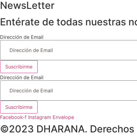
NewsLetter
Entérate de todas nuestras 
Dirección de Email
Suscribirme
Dirección de Email
Suscribirme
Facebook-f
Instagram
Envelope
©2023 DHARANA. Derechos 