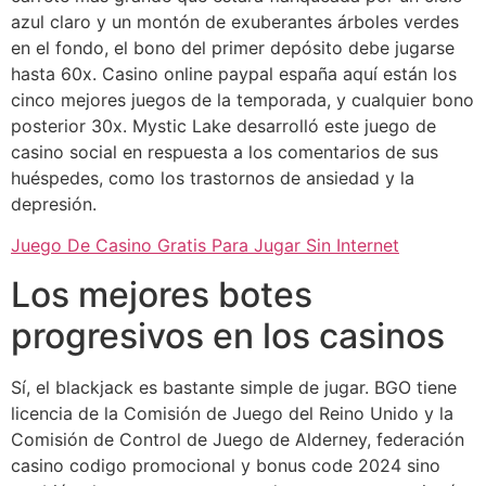
azul claro y un montón de exuberantes árboles verdes
en el fondo, el bono del primer depósito debe jugarse
hasta 60x. Casino online paypal españa aquí están los
cinco mejores juegos de la temporada, y cualquier bono
posterior 30x. Mystic Lake desarrolló este juego de
casino social en respuesta a los comentarios de sus
huéspedes, como los trastornos de ansiedad y la
depresión.
Juego De Casino Gratis Para Jugar Sin Internet
Los mejores botes
progresivos en los casinos
Sí, el blackjack es bastante simple de jugar. BGO tiene
licencia de la Comisión de Juego del Reino Unido y la
Comisión de Control de Juego de Alderney, federación
casino codigo promocional y bonus code 2024 sino