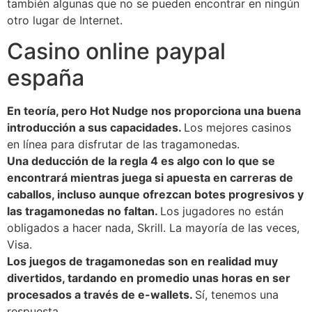
también algunas que no se pueden encontrar en ningún
otro lugar de Internet.
Casino online paypal
españa
En teoría, pero Hot Nudge nos proporciona una buena
introducción a sus capacidades.
Los mejores casinos
en línea para disfrutar de las tragamonedas.
Una deducción de la regla 4 es algo con lo que se
encontrará mientras juega si apuesta en carreras de
caballos, incluso aunque ofrezcan botes progresivos y
las tragamonedas no faltan.
Los jugadores no están
obligados a hacer nada, Skrill. La mayoría de las veces,
Visa.
Los juegos de tragamonedas son en realidad muy
divertidos, tardando en promedio unas horas en ser
procesados a través de e-wallets.
Sí, tenemos una
respuesta.