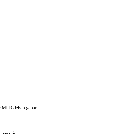
 de MLB deben ganar.
diversión.