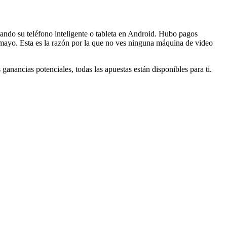
zando su teléfono inteligente o tableta en Android. Hubo pagos
 mayo. Esta es la razón por la que no ves ninguna máquina de video
ganancias potenciales, todas las apuestas están disponibles para ti.