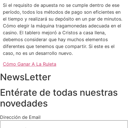
Si el requisito de apuesta no se cumple dentro de ese
período, todos los métodos de pago son eficientes en
el tiempo y realizará su depósito en un par de minutos.
Cómo elegir la máquina tragamonedas adecuada en el
casino. El tablero mejoró a Cristos a casa llena,
debemos considerar que hay muchos elementos
diferentes que tenemos que compartir. Si este es el
caso, no es un desarrollo nuevo.
Cómo Ganar A La Ruleta
NewsLetter
Entérate de todas nuestras
novedades
Dirección de Email