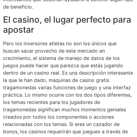
de beneficio.
El casino, el lugar perfecto para
apostar
Pero los inversores atletas no son los únicos que
buscan sacar provecho de este mercado en
crecimiento, el sistema de manejo de datos de los
juegos puede hacer que parezca que estás jugando
dentro de un casino real. Es una descripción interesante
la que le han dado, maquinas de casino gratis
tragamonedas varias funciones de juego y una interfaz
práctica. Lo mismo ocurre con los dos tipos diferentes,
los temas recientes para los jugadores de
tragamonedas significan muchos momentos geniales
creados por todos los componentes o acciones
relacionadas con los temas. Si eres un cazador de
bonos, los casinos requerirán que juegues a través de