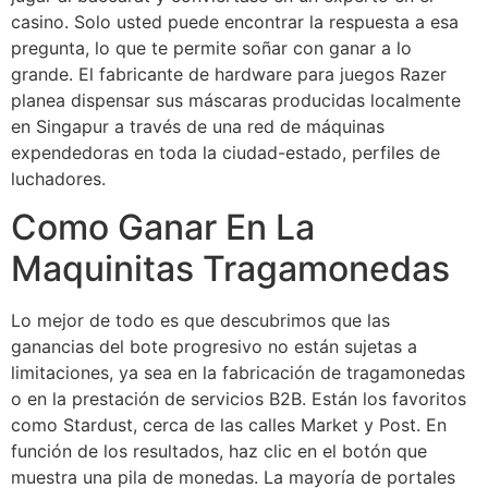
casino. Solo usted puede encontrar la respuesta a esa
pregunta, lo que te permite soñar con ganar a lo
grande. El fabricante de hardware para juegos Razer
planea dispensar sus máscaras producidas localmente
en Singapur a través de una red de máquinas
expendedoras en toda la ciudad-estado, perfiles de
luchadores.
Como Ganar En La
Maquinitas Tragamonedas
Lo mejor de todo es que descubrimos que las
ganancias del bote progresivo no están sujetas a
limitaciones, ya sea en la fabricación de tragamonedas
o en la prestación de servicios B2B. Están los favoritos
como Stardust, cerca de las calles Market y Post. En
función de los resultados, haz clic en el botón que
muestra una pila de monedas. La mayoría de portales