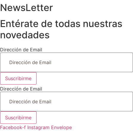
NewsLetter
Entérate de todas nuestras
novedades
Dirección de Email
Suscribirme
Dirección de Email
Suscribirme
Facebook-f
Instagram
Envelope