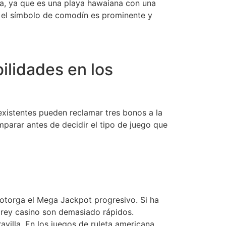
ta, ya que es una playa hawaiana con una
 y el símbolo de comodín es prominente y
ilidades en los
xistentes pueden reclamar tres bonos a la
parar antes de decidir el tipo de juego que
otorga el Mega Jackpot progresivo. Si ha
arey casino son demasiado rápidos.
villa. En los juegos de ruleta americana,