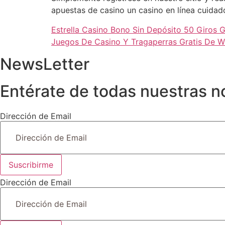
apuestas de casino un casino en línea cuida
Estrella Casino Bono Sin Depósito 50 Giros 
Juegos De Casino Y Tragaperras Gratis De 
NewsLetter
Entérate de todas nuestras 
Dirección de Email
Suscribirme
Dirección de Email