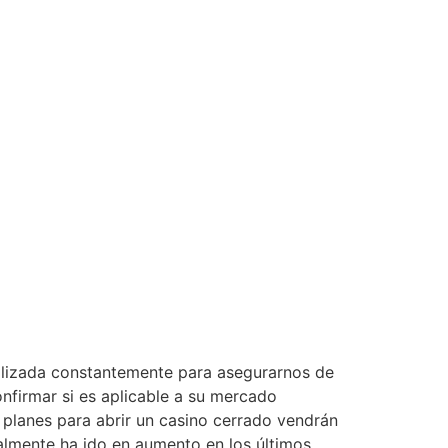
alizada constantemente para asegurarnos de
nfirmar si es aplicable a su mercado
planes para abrir un casino cerrado vendrán
almente ha ido en aumento en los últimos