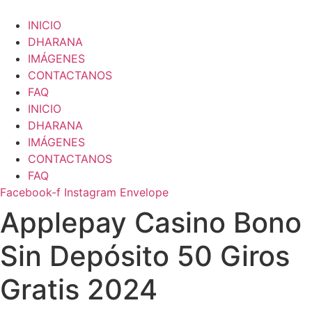
Ir
al
INICIO
contenido
DHARANA
IMÁGENES
CONTACTANOS
FAQ
INICIO
DHARANA
IMÁGENES
CONTACTANOS
FAQ
Facebook-f
Instagram
Envelope
Applepay Casino Bono
Sin Depósito 50 Giros
Gratis 2024